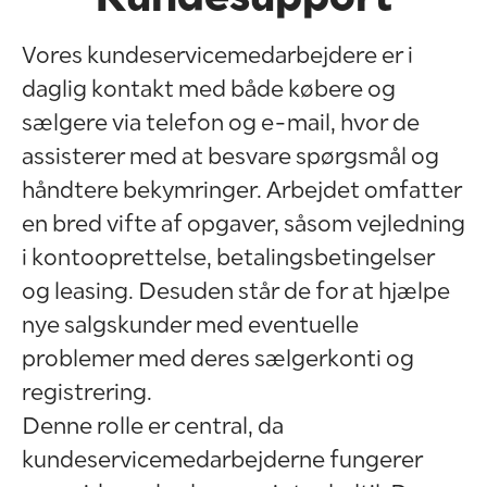
Vores kundeservicemedarbejdere er i
daglig kontakt med både købere og
sælgere via telefon og e-mail, hvor de
assisterer med at besvare spørgsmål og
håndtere bekymringer. Arbejdet omfatter
en bred vifte af opgaver, såsom vejledning
i kontooprettelse, betalingsbetingelser
og leasing. Desuden står de for at hjælpe
nye salgskunder med eventuelle
problemer med deres sælgerkonti og
registrering.
Denne rolle er central, da
kundeservicemedarbejderne fungerer