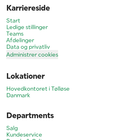
Karriereside
Start
Ledige stillinger
Teams
Afdelinger
Data og privatliv
Administrer cookies
Lokationer
Hovedkontoret i Tølløse
Danmark
Departments
Salg
Kundeservice