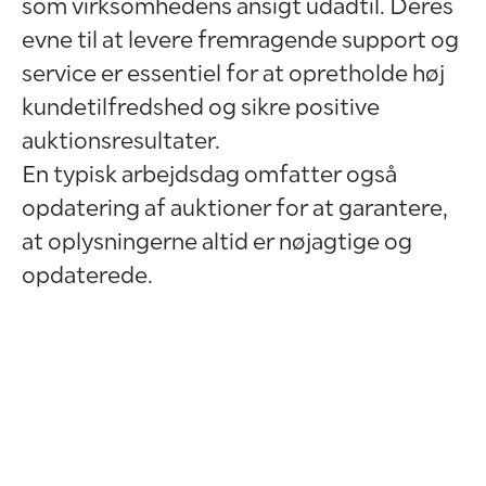
som virksomhedens ansigt udadtil. Deres
evne til at levere fremragende support og
service er essentiel for at opretholde høj
kundetilfredshed og sikre positive
auktionsresultater.
En typisk arbejdsdag omfatter også
opdatering af auktioner for at garantere,
at oplysningerne altid er nøjagtige og
opdaterede.