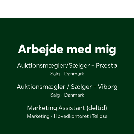
Arbejde med mig
Auktionsmægler/Sælger - Præstø
Salg
·
Danmark
Auktionsmægler / Sælger - Viborg
Salg
·
Danmark
Marketing Assistant (deltid)
Marketing
·
Hovedkontoret i Tølløse