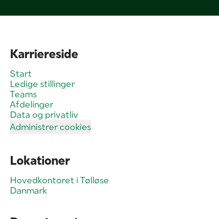
Karriereside
Start
Ledige stillinger
Teams
Afdelinger
Data og privatliv
Administrer cookies
Lokationer
Hovedkontoret i Tølløse
Danmark